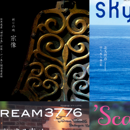
福岡県宗像市