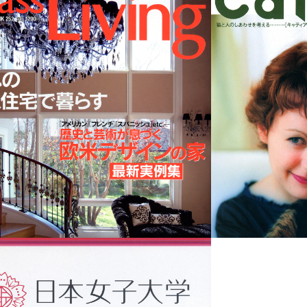
CLASS LIVING