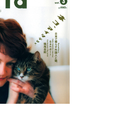
CATIA