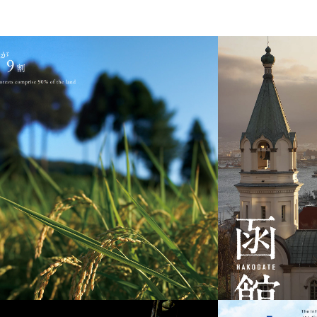
福井県池田町
北海