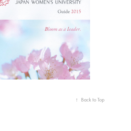
日本女子大学
↑
Back to Top