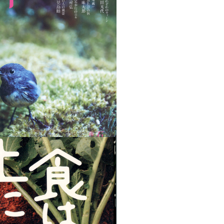
SCAPES